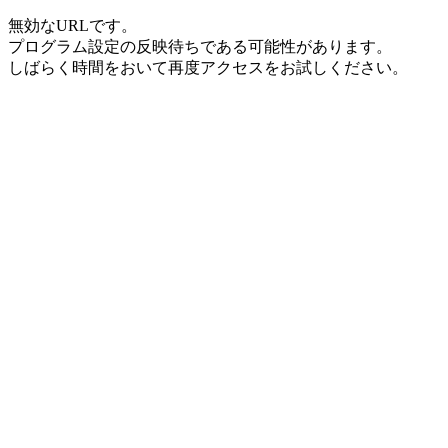
無効なURLです。
プログラム設定の反映待ちである可能性があります。
しばらく時間をおいて再度アクセスをお試しください。